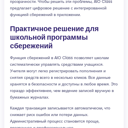
прозрачности. Чтобы решить эти проблемы, AIO Class
предлагает цифровое решение с интегрированной
функцией сбережений в приложении.
Практичное решение для
школьной программы
сбережений
Функция сбережений в AIO Class позволяет школам
систематически управлять средствами учащихся.
Учителя могут легко регистрировать пополнения и
снятия средств всего в несколько кликов. Все данные
хранятся в безопасности и доступны в любое время. Это
гораздо эффективнее, чем ведение записей вручную в
бумажных журналах.
Каждая транзакция записывается автоматически, что
снижает риск ошибок или потери данных.
Административный процесс становится проще,
прозрачнее и профессиональнее.