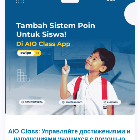
AIO Class: Управляйте достижениями и
нарушениями учащихся с помощью