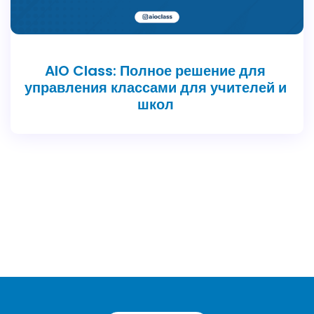
AIO Class: Полное решение для
управления классами для учителей и
школ