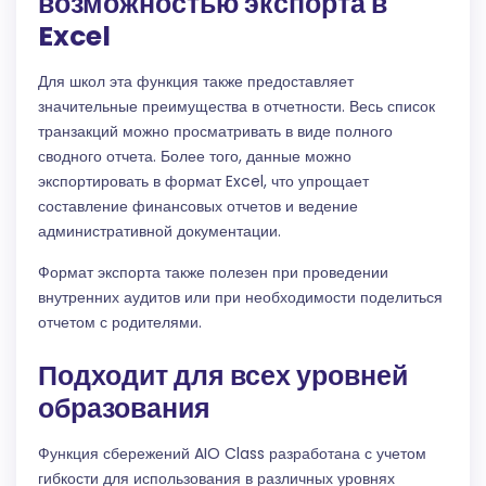
возможностью экспорта в
Excel
Для школ эта функция также предоставляет
значительные преимущества в отчетности. Весь список
транзакций можно просматривать в виде полного
сводного отчета. Более того, данные можно
экспортировать в формат Excel, что упрощает
составление финансовых отчетов и ведение
административной документации.
Формат экспорта также полезен при проведении
внутренних аудитов или при необходимости поделиться
отчетом с родителями.
Подходит для всех уровней
образования
Функция сбережений AIO Class разработана с учетом
гибкости для использования в различных уровнях