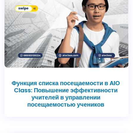
Функция списка посещаемости в AIO
Class: Повышение эффективности
учителей в управлении
посещаемостью учеников