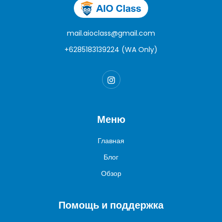
mail.aioclass@gmail.com
+6285183139224 (WA Only)
Меню
Главная
Блог
Обзор
Помощь и поддержка