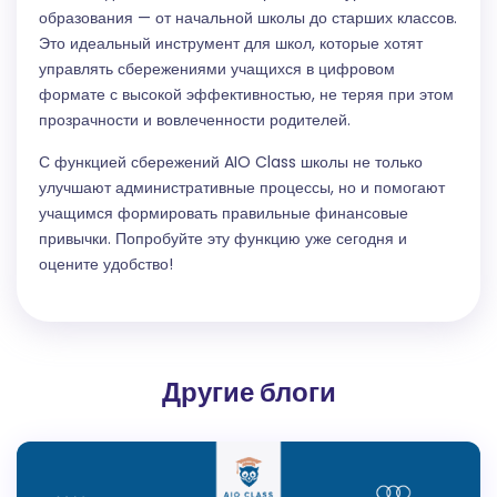
образования — от начальной школы до старших классов.
Это идеальный инструмент для школ, которые хотят
управлять сбережениями учащихся в цифровом
формате с высокой эффективностью, не теряя при этом
прозрачности и вовлеченности родителей.
С функцией сбережений AIO Class школы не только
улучшают административные процессы, но и помогают
учащимся формировать правильные финансовые
привычки. Попробуйте эту функцию уже сегодня и
оцените удобство!
Другие блоги