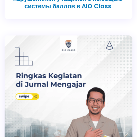
системы баллов в AIO Class