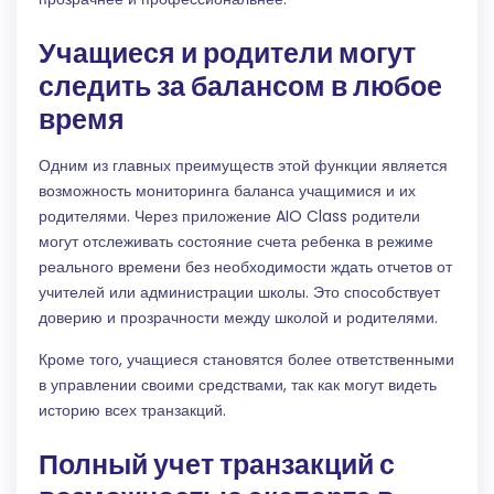
Учащиеся и родители могут
следить за балансом в любое
время
Одним из главных преимуществ этой функции является
возможность мониторинга баланса учащимися и их
родителями. Через приложение AIO Class родители
могут отслеживать состояние счета ребенка в режиме
реального времени без необходимости ждать отчетов от
учителей или администрации школы. Это способствует
доверию и прозрачности между школой и родителями.
Кроме того, учащиеся становятся более ответственными
в управлении своими средствами, так как могут видеть
историю всех транзакций.
Полный учет транзакций с