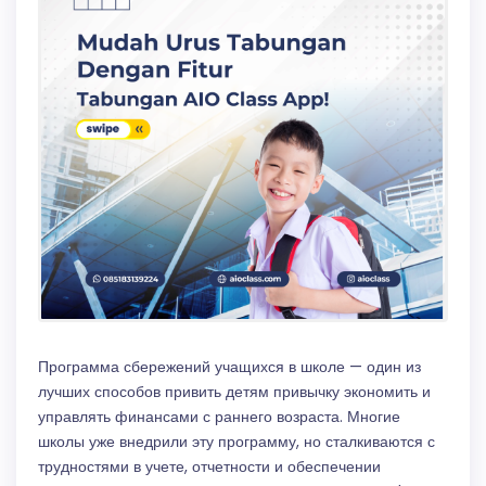
Программа сбережений учащихся в школе — один из
лучших способов привить детям привычку экономить и
управлять финансами с раннего возраста. Многие
школы уже внедрили эту программу, но сталкиваются с
трудностями в учете, отчетности и обеспечении