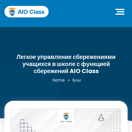
Легкое управление сбережениями
учащихся в школе с функцией
сбережений AIO Class
Home
»
Блог