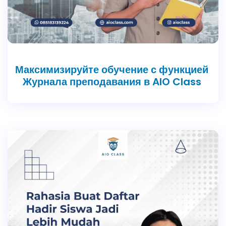
Максимизируйте обучение с функцией
Журнала преподавания в AIO Class