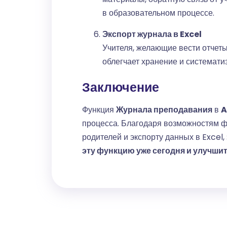
в образовательном процессе.
Экспорт журнала в Excel
Учителя, желающие вести отчеты
облегчает хранение и системати
Заключение
Функция
Журнала преподавания
в
A
процесса. Благодаря возможностям фи
родителей и экспорту данных в Excel
эту функцию уже сегодня и улучшит