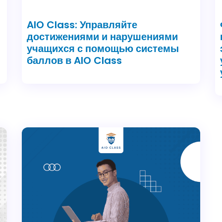
AIO Class: Управляйте
достижениями и нарушениями
учащихся с помощью системы
баллов в AIO Class