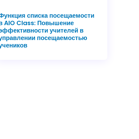
Функция списка посещаемости
в AIO Class: Повышение
эффективности учителей в
управлении посещаемостью
учеников