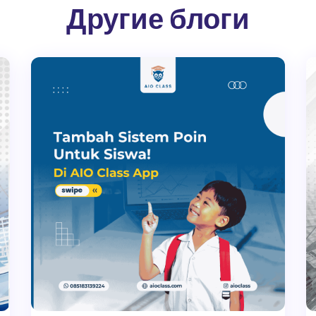
Другие блоги