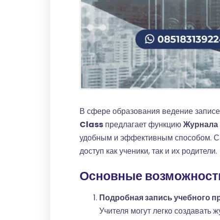
В сфере образования ведение запис
Class
предлагает функцию
Журнала
удобным и эффективным способом. С э
доступ как ученики, так и их родители.
Основные возможности
Подробная запись учебного п
Учителя могут легко создавать