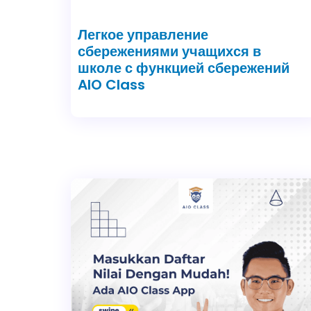
Легкое управление
сбережениями учащихся в
школе с функцией сбережений
AIO Class