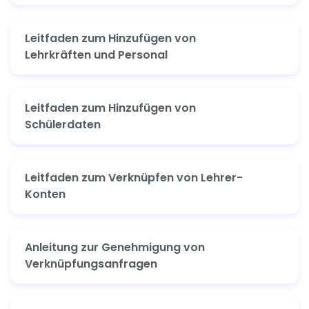
Leitfaden zum Hinzufügen von
Lehrkräften und Personal
Leitfaden zum Hinzufügen von
Schülerdaten
Leitfaden zum Verknüpfen von Lehrer-
Konten
Anleitung zur Genehmigung von
Verknüpfungsanfragen