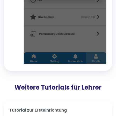
Weitere Tutorials für Lehrer
Tutorial zur Ersteinrichtung