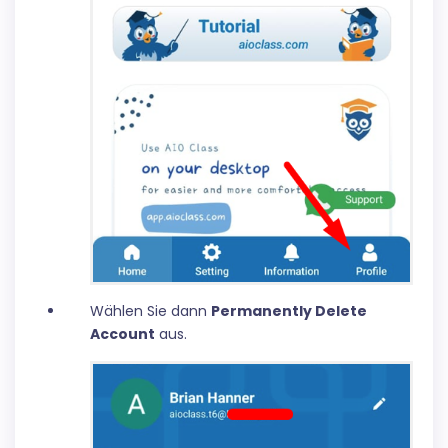
Wählen Sie dann
Permanently Delete
Account
aus.