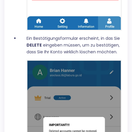
Ein Bestätigungsformular erscheint, in das Sie
DELETE
eingeben müssen, um zu bestätigen,
dass Sie Ihr Konto wirklich löschen möchten.