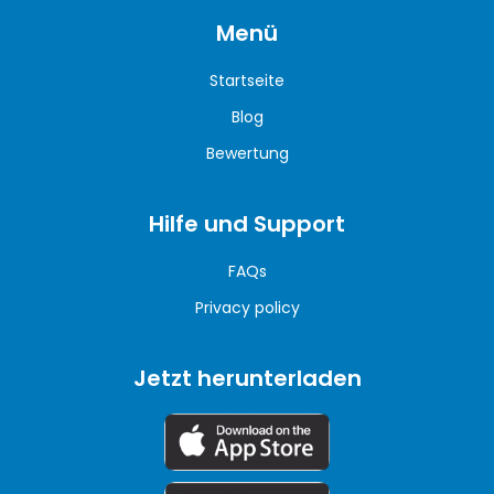
Menü
Startseite
Blog
Bewertung
Hilfe und Support
FAQs
Privacy policy
Jetzt herunterladen