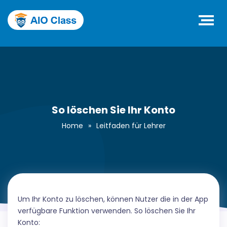
So löschen Sie Ihr Konto
Home
»
Leitfaden für Lehrer
Um Ihr Konto zu löschen, können Nutzer die in der App
verfügbare Funktion verwenden. So löschen Sie Ihr
Konto: