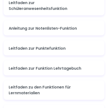
Leitfaden zur
Schüleranwesenheitsfunktion
Anleitung zur Notenlisten-Funktion
Leitfaden zur Punktefunktion
Leitfaden zur Funktion Lehrtagebuch
Leitfaden zu den Funktionen für
Lernmaterialien