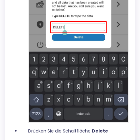
Drücken Sie die Schaltfläche
Delete