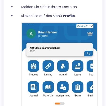
Melden Sie sich in Ihrem Konto an.
Klicken Sie auf das Menü
Profile
.