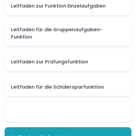
Leitfaden zur Funktion Einzelaufgaben
Leitfaden für die Gruppenaufgaben-
Funktion
Leitfaden zur Prüfungsfunktion
Leitfaden für die Schülersparfunktion