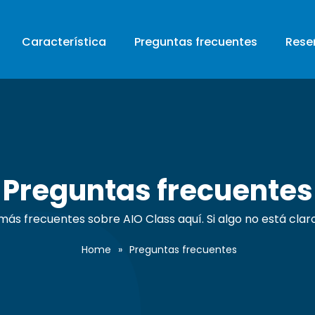
Característica
Preguntas frecuentes
Rese
Preguntas frecuentes
s frecuentes sobre AIO Class aquí. Si algo no está claro
Home
»
Preguntas frecuentes