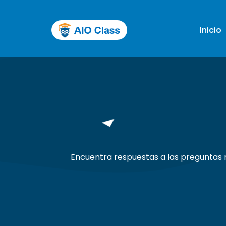
Inicio
Encuentra respuestas a las preguntas má