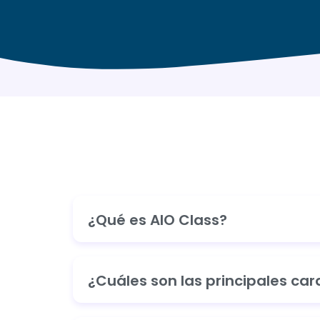
¿Qué es AIO Class?
¿Cuáles son las principales car