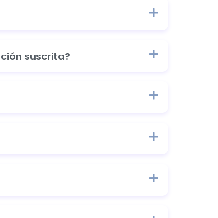
ción suscrita?