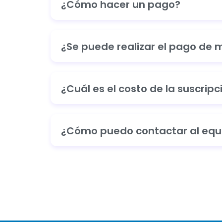
¿Cómo hacer un pago?
¿Se puede realizar el pago de 
¿Cuál es el costo de la suscripc
¿Cómo puedo contactar al equi