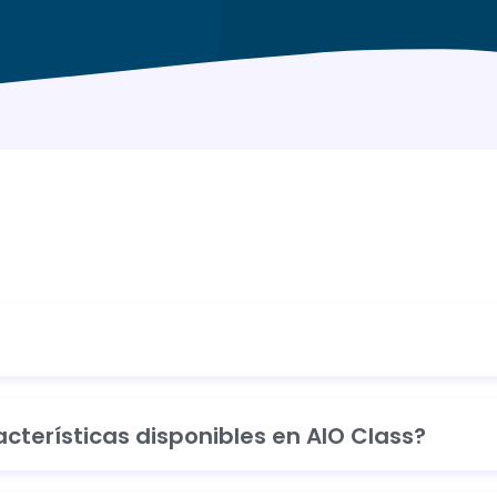
acterísticas disponibles en AIO Class?