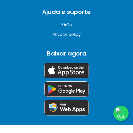
Ajuda e suporte
FAQs
Privacy policy
Baixar agora