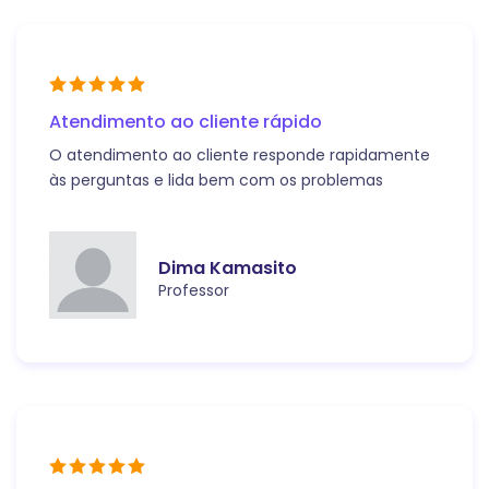
Atendimento ao cliente rápido
O atendimento ao cliente responde rapidamente
às perguntas e lida bem com os problemas
Dima Kamasito
Professor