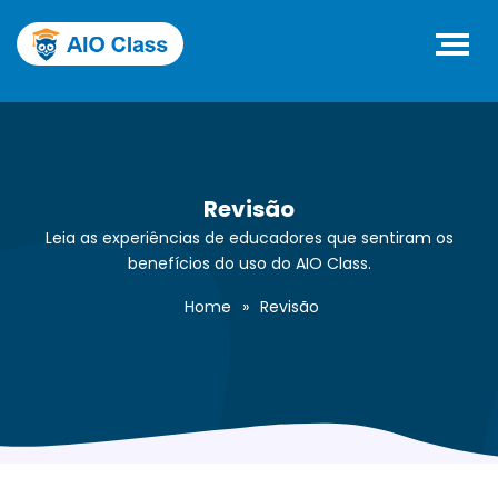
Revisão
Leia as experiências de educadores que sentiram os
benefícios do uso do AIO Class.
Home
»
Revisão