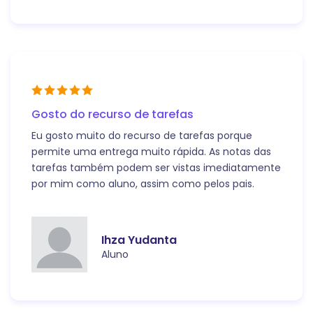
Gosto do recurso de tarefas
Eu gosto muito do recurso de tarefas porque
permite uma entrega muito rápida. As notas das
tarefas também podem ser vistas imediatamente
por mim como aluno, assim como pelos pais.
Ihza Yudanta
Aluno