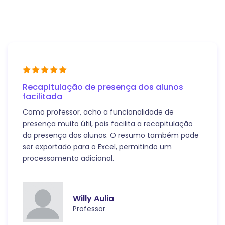
Recapitulação de presença dos alunos
facilitada
Como professor, acho a funcionalidade de
presença muito útil, pois facilita a recapitulação
da presença dos alunos. O resumo também pode
ser exportado para o Excel, permitindo um
processamento adicional.
Willy Aulia
Professor