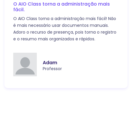
O AIO Class torna a administração mais
fácil.
O AIO Class torna a administração mais fácil! Não
é mais necessário usar documentos manuais.
Adoro o recurso de presença, pois torna o registro
e o resumo mais organizados e rápidos.
Adam
Professor