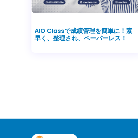
AIO Classで成績管理を簡単に！素
早く、整理され、ペーパーレス！