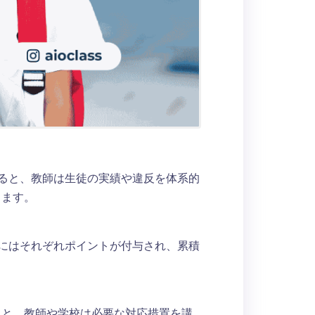
すると、教師は生徒の実績や違反を体系的
きます。
反にはそれぞれポイントが付与され、累積
ると、教師や学校は必要な対応措置を講