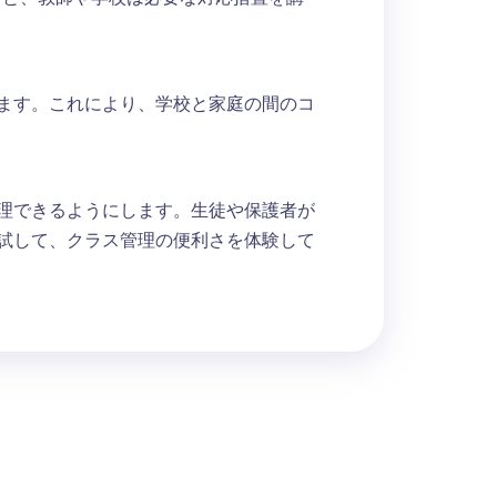
きます。これにより、学校と家庭の間のコ
管理できるようにします。生徒や保護者が
を試して、クラス管理の便利さを体験して