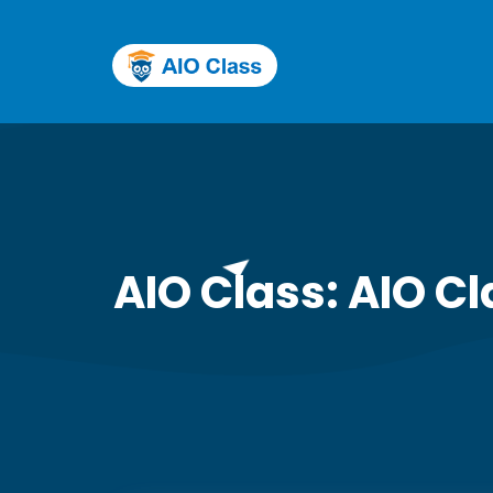
AIO Class: 