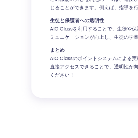
じることができます。例えば、指導を
生徒と保護者への透明性
AIO Classを利用することで、生
ミュニケーションが向上し、生徒の学
まとめ
AIO Classのポイントシステムに
直接アクセスできることで、透明性が向上
ください！