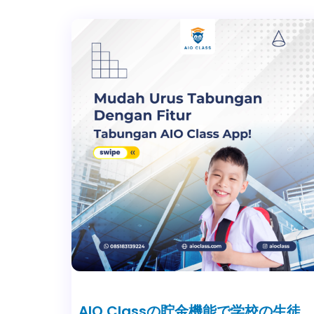
AIO Classの貯金機能で学校の生徒