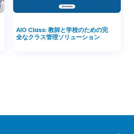
AIO Class: 教師と学校のための完
全なクラス管理ソリューション