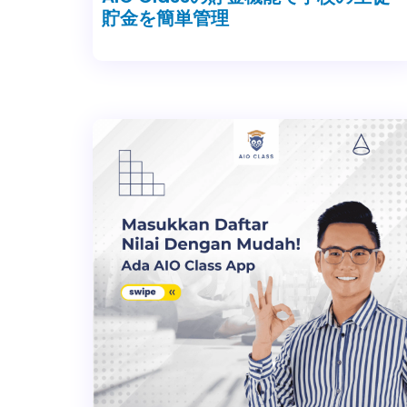
貯金を簡単管理