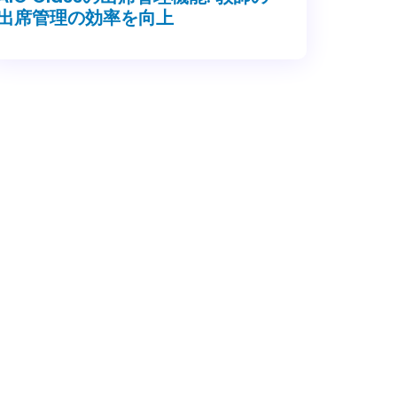
出席管理の効率を向上