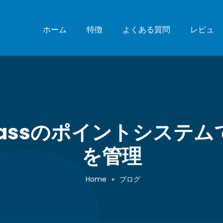
ホーム
特徴
よくある質問
レビュ
AIO Classのポイントシ
を管理
Home
»
ブログ