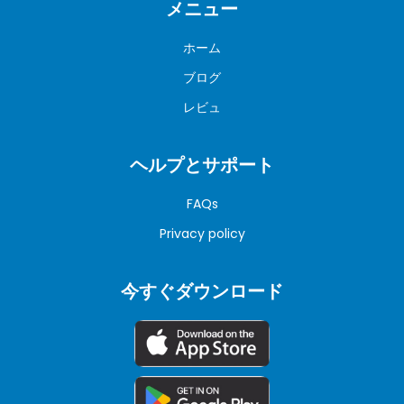
メニュー
ホーム
ブログ
レビュ
ヘルプとサポート
FAQs
Privacy policy
今すぐダウンロード