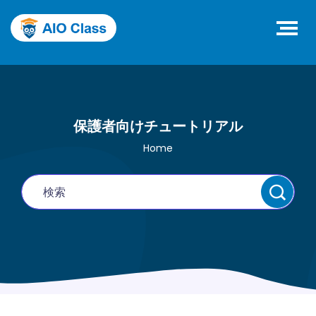
保護者向けチュートリアル
Home