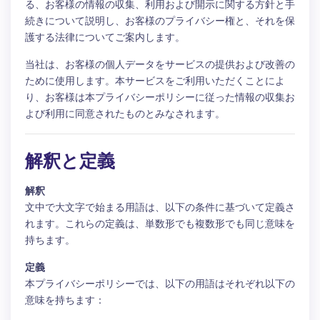
る、お客様の情報の収集、利用および開示に関する方針と手
続きについて説明し、お客様のプライバシー権と、それを保
護する法律についてご案内します。
当社は、お客様の個人データをサービスの提供および改善の
ために使用します。本サービスをご利用いただくことによ
り、お客様は本プライバシーポリシーに従った情報の収集お
よび利用に同意されたものとみなされます。
解釈と定義
解釈
文中で大文字で始まる用語は、以下の条件に基づいて定義さ
れます。これらの定義は、単数形でも複数形でも同じ意味を
持ちます。
定義
本プライバシーポリシーでは、以下の用語はそれぞれ以下の
意味を持ちます：