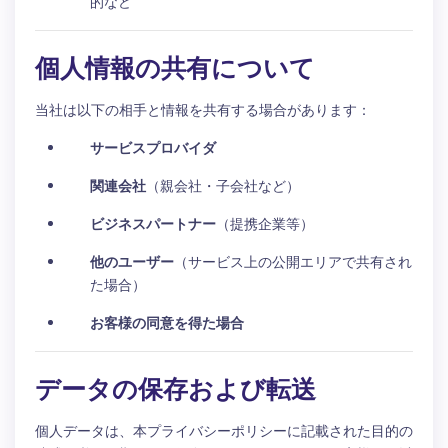
的など
個人情報の共有について
当社は以下の相手と情報を共有する場合があります：
サービスプロバイダ
関連会社
（親会社・子会社など）
ビジネスパートナー
（提携企業等）
他のユーザー
（サービス上の公開エリアで共有され
た場合）
お客様の同意を得た場合
データの保存および転送
個人データは、本プライバシーポリシーに記載された目的の