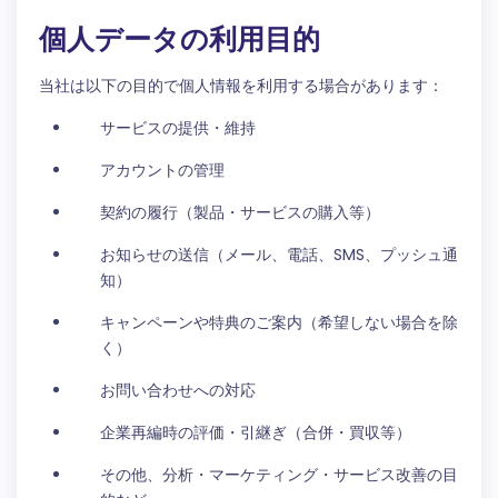
個人データの利用目的
当社は以下の目的で個人情報を利用する場合があります：
サービスの提供・維持
アカウントの管理
契約の履行（製品・サービスの購入等）
お知らせの送信（メール、電話、SMS、プッシュ通
知）
キャンペーンや特典のご案内（希望しない場合を除
く）
お問い合わせへの対応
企業再編時の評価・引継ぎ（合併・買収等）
その他、分析・マーケティング・サービス改善の目