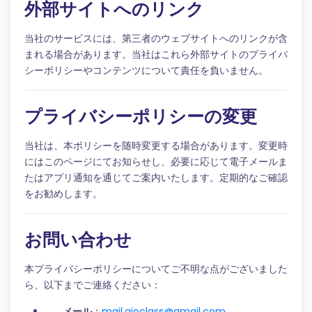
外部サイトへのリンク
当社のサービスには、第三者のウェブサイトへのリンクが含
まれる場合があります。当社はこれら外部サイトのプライバ
シーポリシーやコンテンツについて責任を負いません。
プライバシーポリシーの変更
当社は、本ポリシーを随時変更する場合があります。変更時
にはこのページにてお知らせし、必要に応じて電子メールま
たはアプリ通知を通じてご案内いたします。定期的なご確認
をお勧めします。
お問い合わせ
本プライバシーポリシーについてご不明な点がございました
ら、以下までご連絡ください：
メール
：
mail.aioclass@gmail.com