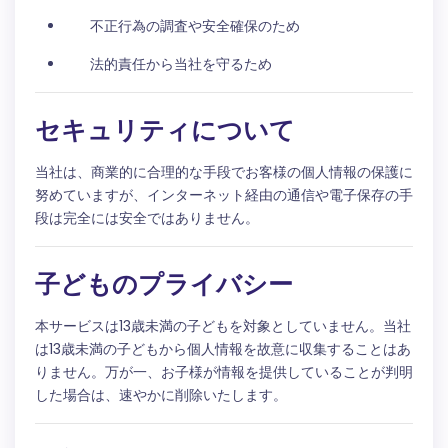
不正行為の調査や安全確保のため
法的責任から当社を守るため
セキュリティについて
当社は、商業的に合理的な手段でお客様の個人情報の保護に
努めていますが、インターネット経由の通信や電子保存の手
段は完全には安全ではありません。
子どものプライバシー
本サービスは13歳未満の子どもを対象としていません。当社
は13歳未満の子どもから個人情報を故意に収集することはあ
りません。万が一、お子様が情報を提供していることが判明
した場合は、速やかに削除いたします。