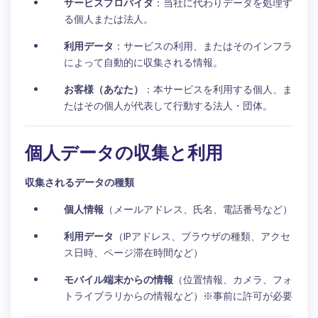
サービスプロバイダ
：当社に代わりデータを処理す
る個人または法人。
利用データ
：サービスの利用、またはそのインフラ
によって自動的に収集される情報。
お客様（あなた）
：本サービスを利用する個人、ま
たはその個人が代表して行動する法人・団体。
個人データの収集と利用
収集されるデータの種類
個人情報
（メールアドレス、氏名、電話番号など）
利用データ
（IPアドレス、ブラウザの種類、アクセ
ス日時、ページ滞在時間など）
モバイル端末からの情報
（位置情報、カメラ、フォ
トライブラリからの情報など）※事前に許可が必要