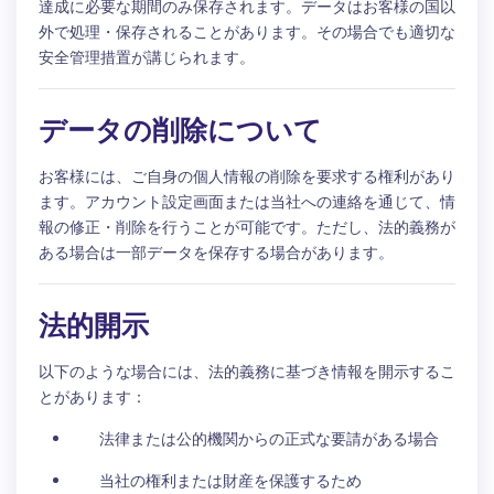
達成に必要な期間のみ保存されます。データはお客様の国以
外で処理・保存されることがあります。その場合でも適切な
安全管理措置が講じられます。
データの削除について
お客様には、ご自身の個人情報の削除を要求する権利があり
ます。アカウント設定画面または当社への連絡を通じて、情
報の修正・削除を行うことが可能です。ただし、法的義務が
ある場合は一部データを保存する場合があります。
法的開示
以下のような場合には、法的義務に基づき情報を開示するこ
とがあります：
法律または公的機関からの正式な要請がある場合
当社の権利または財産を保護するため