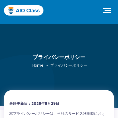
プライバシーポリシー
Home
»
プライバシーポリシー
最終更新日：2025年5月29日
本プライバシーポリシーは、当社のサービス利用時におけ