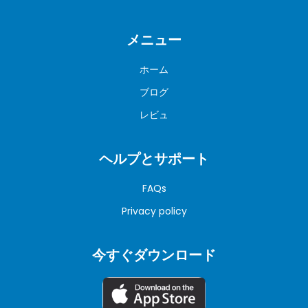
メニュー
ホーム
ブログ
レビュ
ヘルプとサポート
FAQs
Privacy policy
今すぐダウンロード