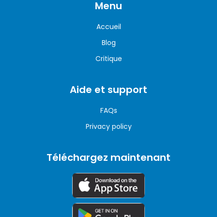
Menu
Accueil
Blog
Critique
Aide et support
FAQs
Privacy policy
Téléchargez maintenant