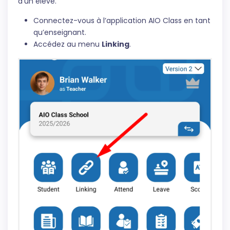
d'un élève.
Connectez-vous à l’application AIO Class en tant
qu’enseignant.
Accédez au menu
Linking
.