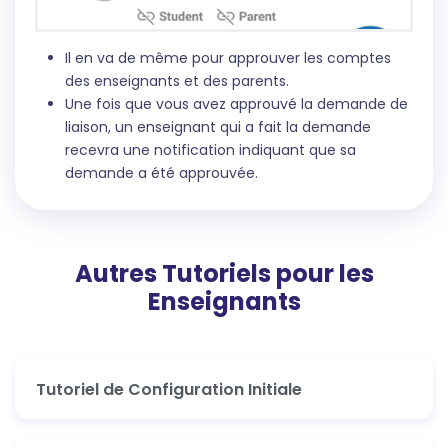
Il en va de même pour approuver les comptes
des enseignants et des parents.
Une fois que vous avez approuvé la demande de
liaison, un enseignant qui a fait la demande
recevra une notification indiquant que sa
demande a été approuvée.
Autres Tutoriels pour les
Enseignants
Tutoriel de Configuration Initiale