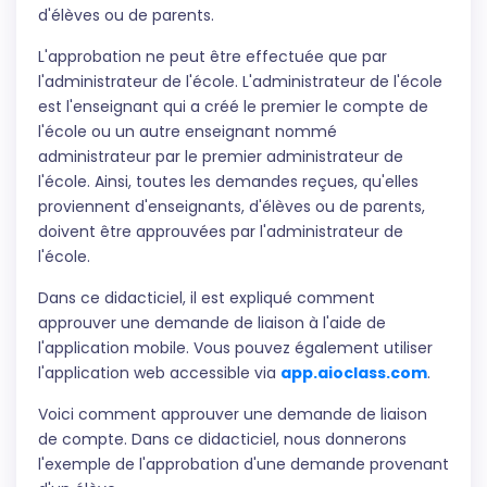
d'élèves ou de parents.
L'approbation ne peut être effectuée que par
l'administrateur de l'école. L'administrateur de l'école
est l'enseignant qui a créé le premier le compte de
l'école ou un autre enseignant nommé
administrateur par le premier administrateur de
l'école. Ainsi, toutes les demandes reçues, qu'elles
proviennent d'enseignants, d'élèves ou de parents,
doivent être approuvées par l'administrateur de
l'école.
Dans ce didacticiel, il est expliqué comment
approuver une demande de liaison à l'aide de
l'application mobile. Vous pouvez également utiliser
l'application web accessible via
app.aioclass.com
.
Voici comment approuver une demande de liaison
de compte. Dans ce didacticiel, nous donnerons
l'exemple de l'approbation d'une demande provenant