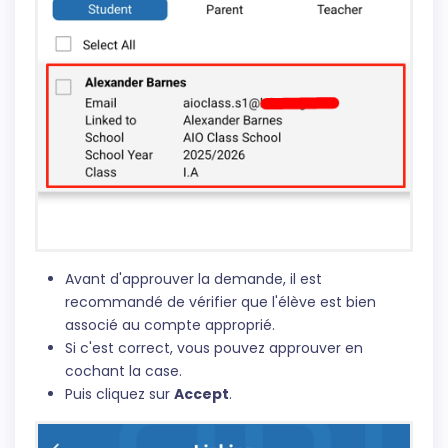
Avant d'approuver la demande, il est
recommandé de vérifier que l'élève est bien
associé au compte approprié.
Si c'est correct, vous pouvez approuver en
cochant la case.
Puis cliquez sur
Accept
.