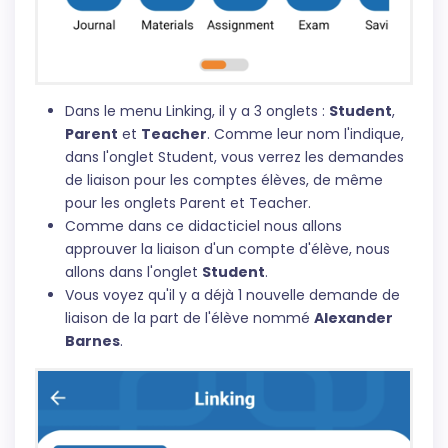
Dans le menu Linking, il y a 3 onglets :
Student
,
Parent
et
Teacher
. Comme leur nom l'indique,
dans l'onglet Student, vous verrez les demandes
de liaison pour les comptes élèves, de même
pour les onglets Parent et Teacher.
Comme dans ce didacticiel nous allons
approuver la liaison d'un compte d'élève, nous
allons dans l'onglet
Student
.
Vous voyez qu'il y a déjà 1 nouvelle demande de
liaison de la part de l'élève nommé
Alexander
Barnes
.