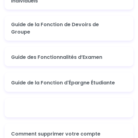
Individuels
Guide de la Fonction de Devoirs de
Groupe
Guide des Fonctionnalités d’Examen
Guide de la Fonction d'Épargne Étudiante
Comment supprimer votre compte