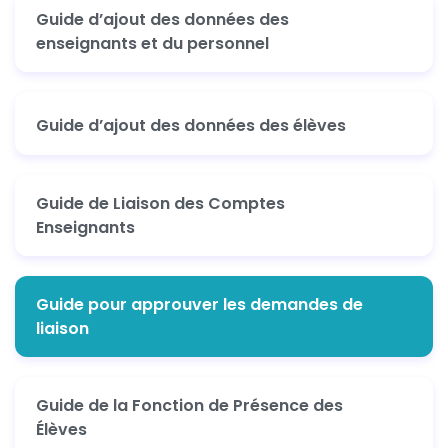
Guide d’ajout des données des
enseignants et du personnel
Guide d’ajout des données des élèves
Guide de Liaison des Comptes
Enseignants
Guide pour approuver les demandes de
liaison
Guide de la Fonction de Présence des
Élèves