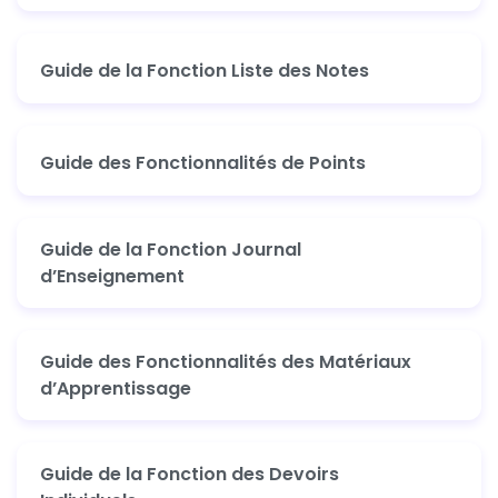
Guide de la Fonction Liste des Notes
Guide des Fonctionnalités de Points
Guide de la Fonction Journal
d’Enseignement
Guide des Fonctionnalités des Matériaux
d’Apprentissage
Guide de la Fonction des Devoirs