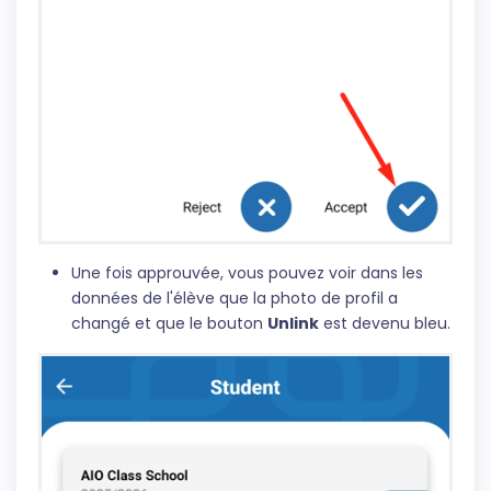
Une fois approuvée, vous pouvez voir dans les
données de l'élève que la photo de profil a
changé et que le bouton
Unlink
est devenu bleu.