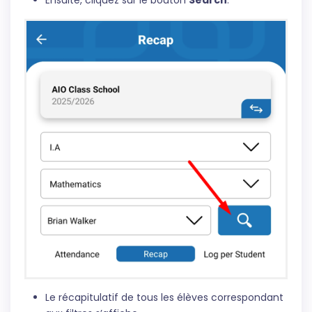
Le récapitulatif de tous les élèves correspondant