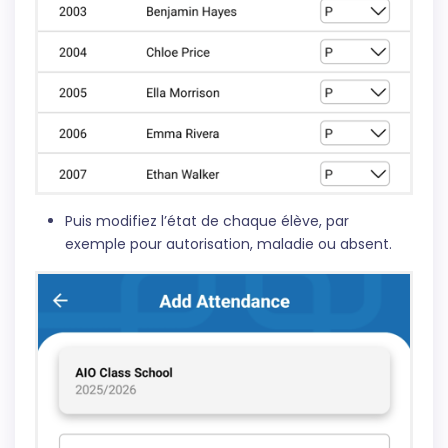
Puis modifiez l’état de chaque élève, par
exemple pour autorisation, maladie ou absent.