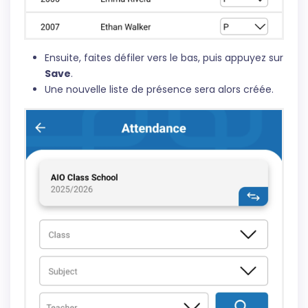
Ensuite, faites défiler vers le bas, puis appuyez sur
Save
.
Une nouvelle liste de présence sera alors créée.