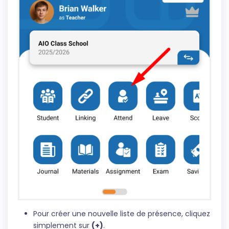
Pour créer une nouvelle liste de présence, cliquez
simplement sur
(+)
.