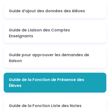
Guide d’ajout des données des élèves
Guide de Liaison des Comptes
Enseignants
Guide pour approuver les demandes de
liaison
Guide de la Fonction de Présence des
Élèves
Guide de la Fonction Liste des Notes