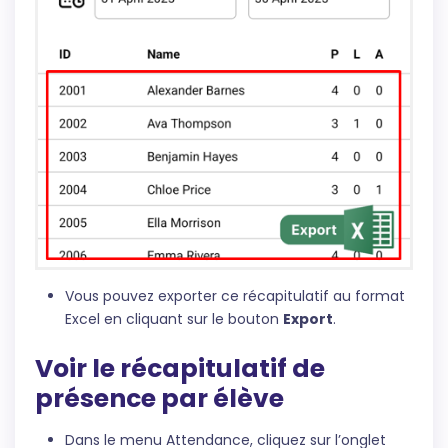
Vous pouvez exporter ce récapitulatif au format
Excel en cliquant sur le bouton
Export
.
Voir le récapitulatif de
présence par élève
Dans le menu Attendance, cliquez sur l’onglet