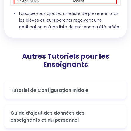
Lorsque vous ajoutez une liste de présence, tous
les élèves et leurs parents reçoivent une
notification qu’une liste de présence a été créée.
Autres Tutoriels pour les
Enseignants
Tutoriel de Configuration Initiale
Guide d’ajout des données des
enseignants et du personnel