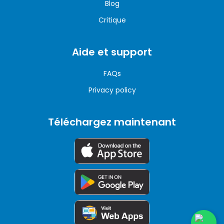
Blog
Critique
Aide et support
FAQs
Privacy policy
Téléchargez maintenant