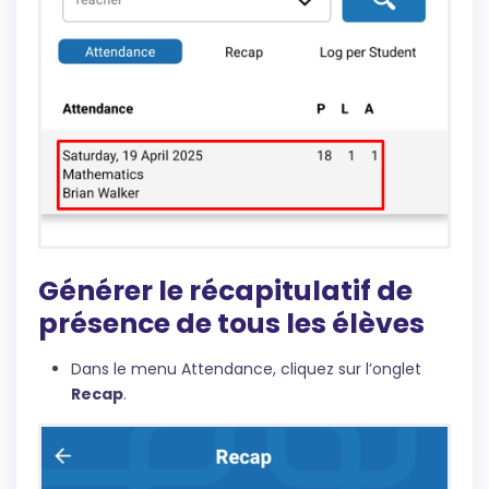
Générer le récapitulatif de
présence de tous les élèves
Dans le menu Attendance, cliquez sur l’onglet
Recap
.