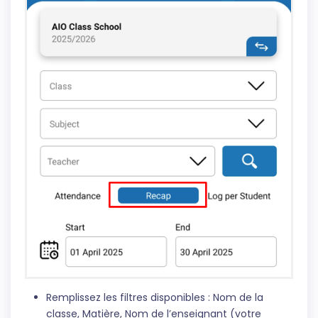
Remplissez les filtres disponibles : Nom de la
classe, Matière, Nom de l’enseignant (votre