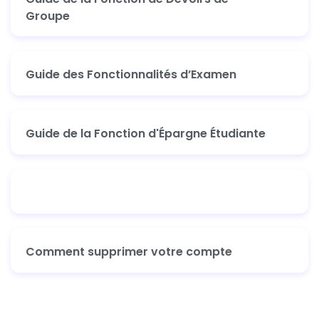
Groupe
Guide des Fonctionnalités d’Examen
Guide de la Fonction d'Épargne Étudiante
Comment supprimer votre compte