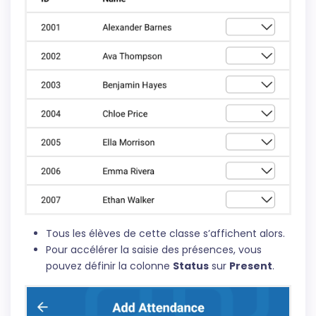
Tous les élèves de cette classe s’affichent alors.
Pour accélérer la saisie des présences, vous
pouvez définir la colonne
Status
sur
Present
.