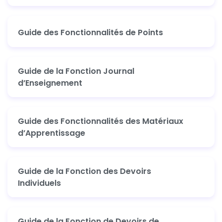
Guide des Fonctionnalités de Points
Guide de la Fonction Journal
d’Enseignement
Guide des Fonctionnalités des Matériaux
d’Apprentissage
Guide de la Fonction des Devoirs
Individuels
Guide de la Fonction de Devoirs de