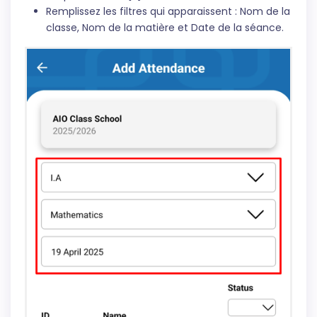
Remplissez les filtres qui apparaissent : Nom de la
classe, Nom de la matière et Date de la séance.