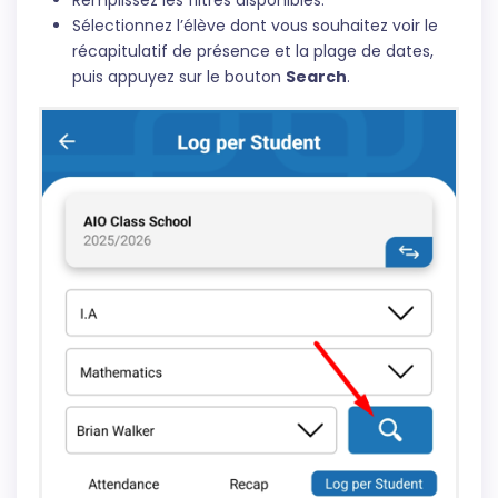
Remplissez les filtres disponibles.
Sélectionnez l’élève dont vous souhaitez voir le
récapitulatif de présence et la plage de dates,
puis appuyez sur le bouton
Search
.