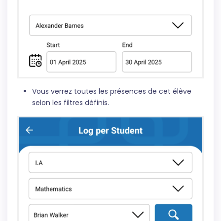
Vous verrez toutes les présences de cet élève
selon les filtres définis.