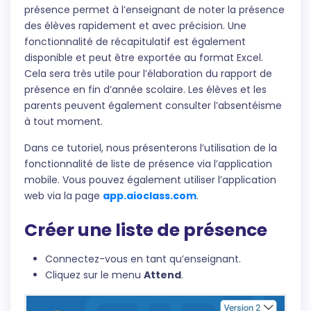
présence permet à l’enseignant de noter la présence
des élèves rapidement et avec précision. Une
fonctionnalité de récapitulatif est également
disponible et peut être exportée au format Excel.
Cela sera très utile pour l’élaboration du rapport de
présence en fin d’année scolaire. Les élèves et les
parents peuvent également consulter l’absentéisme
à tout moment.
Dans ce tutoriel, nous présenterons l’utilisation de la
fonctionnalité de liste de présence via l’application
mobile. Vous pouvez également utiliser l’application
web via la page
app.aioclass.com
.
Créer une liste de présence
Connectez-vous en tant qu’enseignant.
Cliquez sur le menu
Attend
.