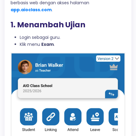
berbasis web dengan akses halaman
app.aioclass.com
.
1. Menambah Ujian
Login sebagai guru.
Klik menu
Exam
.