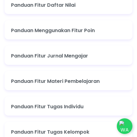
Panduan Fitur Daftar Nilai
Panduan Menggunakan Fitur Poin
Panduan Fitur Jurnal Mengajar
Panduan Fitur Materi Pembelajaran
Panduan Fitur Tugas Individu
Panduan Fitur Tugas Kelompok