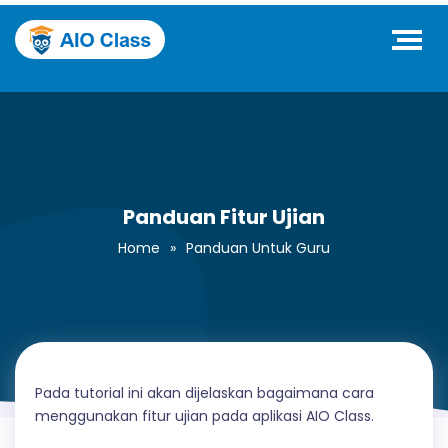
Panduan Fitur Ujian
Home
»
Panduan Untuk Guru
Pada tutorial ini akan dijelaskan bagaimana cara
menggunakan fitur ujian pada aplikasi AIO Class.