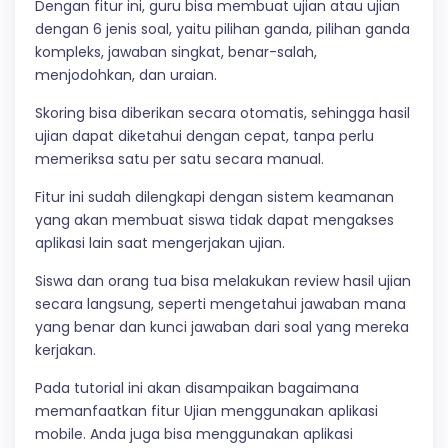
Dengan fitur ini, guru bisa membuat ujian atau ujian
dengan 6 jenis soal, yaitu pilihan ganda, pilihan ganda
kompleks, jawaban singkat, benar-salah,
menjodohkan, dan uraian.
Skoring bisa diberikan secara otomatis, sehingga hasil
ujian dapat diketahui dengan cepat, tanpa perlu
memeriksa satu per satu secara manual.
Fitur ini sudah dilengkapi dengan sistem keamanan
yang akan membuat siswa tidak dapat mengakses
aplikasi lain saat mengerjakan ujian.
Siswa dan orang tua bisa melakukan review hasil ujian
secara langsung, seperti mengetahui jawaban mana
yang benar dan kunci jawaban dari soal yang mereka
kerjakan.
Pada tutorial ini akan disampaikan bagaimana
memanfaatkan fitur Ujian menggunakan aplikasi
mobile. Anda juga bisa menggunakan aplikasi