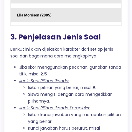
3. Penjelasan Jenis Soal
Berikut ini akan dijelaskan karakter dari setiap jenis
soal dan bagaimana cara melengkapinya.
Jika skor menggunakan pecahan, gunakan tanda
titik, misal
2.5
Jenis Soal Pilihan Ganda:
Isikan pilihan yang benar, misal
A
Siswa mengisi dengan cara mengetikkan
pilihannya.
Jenis Soal Pilihan Ganda Kompleks:
Isikan kunci jawaban yang merupakan pilihan
yang benar.
Kunci jawaban harus berurut, misal