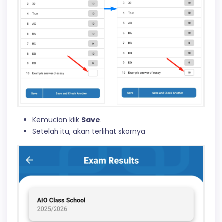
Kemudian klik
Save
.
Setelah itu, akan terlihat skornya