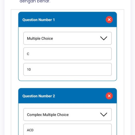
dengan benar.