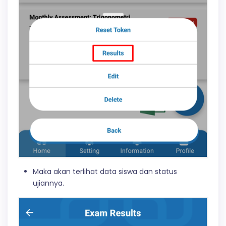
Maka akan terlihat data siswa dan status
ujiannya.