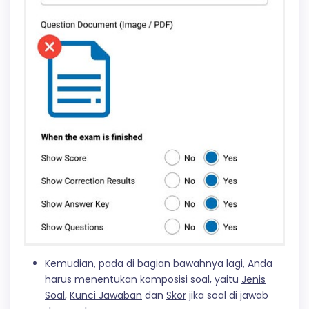
Kemudian, pada di bagian bawahnya lagi, Anda
harus menentukan komposisi soal, yaitu
Jenis
Soal
,
Kunci Jawaban
dan
Skor
jika soal di jawab