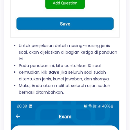
Untuk penjelasan detail masing-masing jenis
soal, akan dijelaskan di bagian ketiga di panduan
ini.
Pada panduan ini, kita contohkan 10 soal.
Kemudian, klik
Save
jika seluruh soal sudah
ditentukan jenis, kunci jawaban, dan skornya.
Maka, Anda akan melihat seluruh ujian sudah
berhasil ditambahkan.