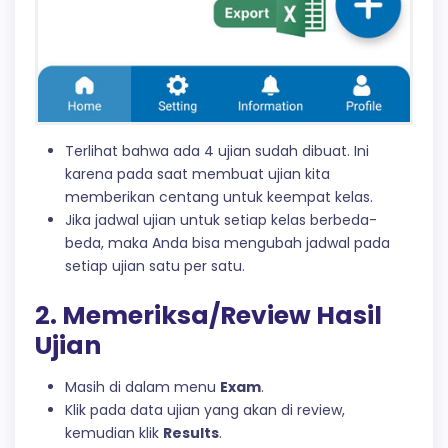
Terlihat bahwa ada 4 ujian sudah dibuat. Ini
karena pada saat membuat ujian kita
memberikan centang untuk keempat kelas.
Jika jadwal ujian untuk setiap kelas berbeda-
beda, maka Anda bisa mengubah jadwal pada
setiap ujian satu per satu.
2. Memeriksa/Review Hasil
Ujian
Masih di dalam menu
Exam
.
Klik pada data ujian yang akan di review,
kemudian klik
Results
.