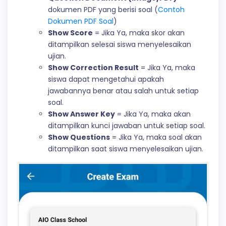
dokumen PDF yang berisi soal (
Contoh
Dokumen PDF Soal
)
Show Score
= Jika Ya, maka skor akan
ditampilkan selesai siswa menyelesaikan
ujian.
Show Correction Result
= Jika Ya, maka
siswa dapat mengetahui apakah
jawabannya benar atau salah untuk setiap
soal.
Show Answer Key
= Jika Ya, maka akan
ditampilkan kunci jawaban untuk setiap soal.
Show Questions
= Jika Ya, maka soal akan
ditampilkan saat siswa menyelesaikan ujian.