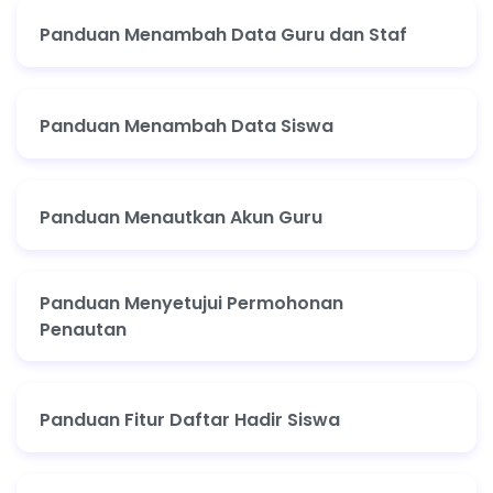
Panduan Menambah Data Guru dan Staf
Panduan Menambah Data Siswa
Panduan Menautkan Akun Guru
Panduan Menyetujui Permohonan
Penautan
Panduan Fitur Daftar Hadir Siswa