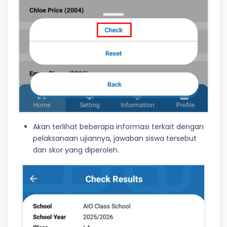
Akan terlihat beberapa informasi terkait dengan
pelaksanaan ujiannya, jawaban siswa tersebut
dan skor yang diperoleh.