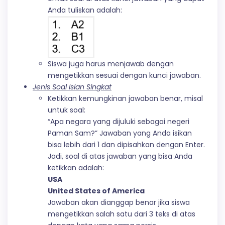
Anda tuliskan adalah:
Siswa juga harus menjawab dengan
mengetikkan sesuai dengan kunci jawaban.
Jenis Soal Isian Singkat
Ketikkan kemungkinan jawaban benar, misal
untuk soal:
“Apa negara yang dijuluki sebagai negeri
Paman Sam?” Jawaban yang Anda isikan
bisa lebih dari 1 dan dipisahkan dengan Enter.
Jadi, soal di atas jawaban yang bisa Anda
ketikkan adalah:
U
SA
United States of America
Jawaban akan dianggap benar jika siswa
mengetikkan salah satu dari 3 teks di atas