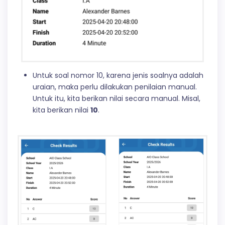
Untuk soal nomor 10, karena jenis soalnya adalah
uraian, maka perlu dilakukan penilaian manual.
Untuk itu, kita berikan nilai secara manual. Misal,
kita berikan nilai
10
.