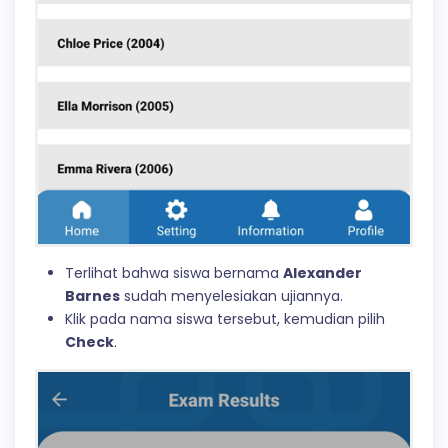
Terlihat bahwa siswa bernama
Alexander
Barnes
sudah menyelesiakan ujiannya.
Klik pada nama siswa tersebut, kemudian pilih
Check
.