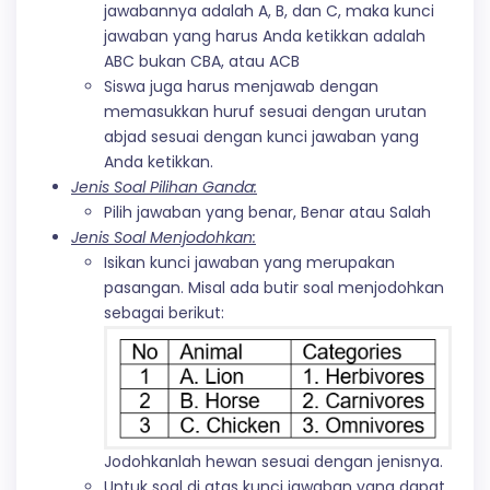
jawabannya adalah A, B, dan C, maka kunci
jawaban yang harus Anda ketikkan adalah
ABC bukan CBA, atau ACB
Siswa juga harus menjawab dengan
memasukkan huruf sesuai dengan urutan
abjad sesuai dengan kunci jawaban yang
Anda ketikkan.
Jenis Soal Pilihan Ganda:
Pilih jawaban yang benar, Benar atau Salah
Jenis Soal Menjodohkan:
Isikan kunci jawaban yang merupakan
pasangan. Misal ada butir soal menjodohkan
sebagai berikut:
Jodohkanlah hewan sesuai dengan jenisnya.
Untuk soal di atas kunci jawaban yang dapat