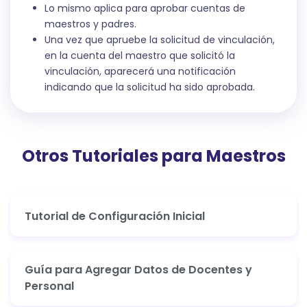
Lo mismo aplica para aprobar cuentas de
maestros y padres.
Una vez que apruebe la solicitud de vinculación,
en la cuenta del maestro que solicitó la
vinculación, aparecerá una notificación
indicando que la solicitud ha sido aprobada.
Otros Tutoriales para Maestros
Tutorial de Configuración Inicial
Guía para Agregar Datos de Docentes y
Personal