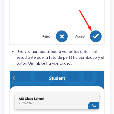
Una vez aprobada, podrá ver en los datos del
estudiante que la foto de perfil ha cambiado y el
botón
Unlink
se ha vuelto azul.