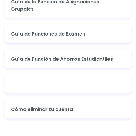
Guía de la Función de Asignaciones
Grupales
Guía de Funciones de Examen
Guía de Función de Ahorros Estudiantiles
Cómo eliminar tu cuenta