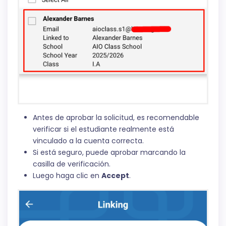
Antes de aprobar la solicitud, es recomendable
verificar si el estudiante realmente está
vinculado a la cuenta correcta.
Si está seguro, puede aprobar marcando la
casilla de verificación.
Luego haga clic en
Accept
.