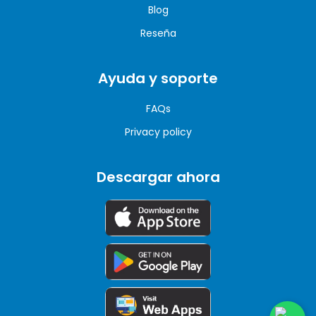
Blog
Reseña
Ayuda y soporte
FAQs
Privacy policy
Descargar ahora