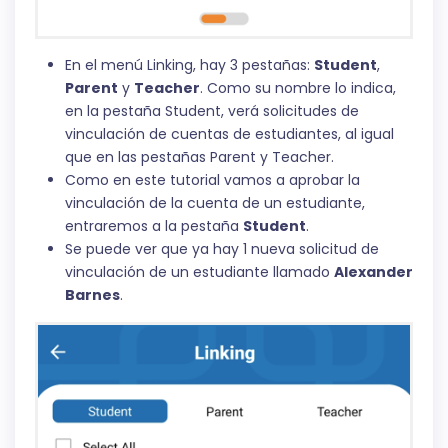
En el menú Linking, hay 3 pestañas:
Student
,
Parent
y
Teacher
. Como su nombre lo indica,
en la pestaña Student, verá solicitudes de
vinculación de cuentas de estudiantes, al igual
que en las pestañas Parent y Teacher.
Como en este tutorial vamos a aprobar la
vinculación de la cuenta de un estudiante,
entraremos a la pestaña
Student
.
Se puede ver que ya hay 1 nueva solicitud de
vinculación de un estudiante llamado
Alexander
Barnes
.