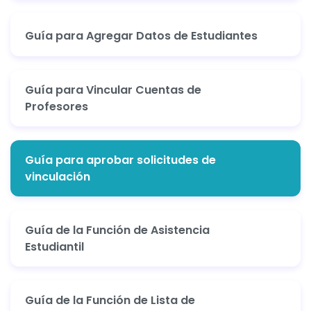
Guía para Agregar Datos de Estudiantes
Guía para Vincular Cuentas de
Profesores
Guía para aprobar solicitudes de
vinculación
Guía de la Función de Asistencia
Estudiantil
Guía de la Función de Lista de