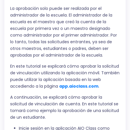
La aprobación solo puede ser realizada por el
administrador de la escuela. El administrador de la
escuela es el maestro que creó la cuenta de la
escuela por primera vez o un maestro designado
como administrador por el primer administrador. Por
lo tanto, todas las solicitudes entrantes, ya sea de
otros maestros, estudiantes o padres, deben ser
aprobadas por el administrador de la escuela.
En este tutorial se explicará cómo aprobar la solicitud
de vinculación utilizando la aplicación móvil. También
puede utilizar la aplicación basada en la web
accediendo a la página
app.aioclass.com
.
A continuación, se explicará cómo aprobar la
solicitud de vinculación de cuenta. En este tutorial se
tomará como ejemplo la aprobación de una solicitud
de un estudiante.
Inicie sesión en la aplicación AIO Class como