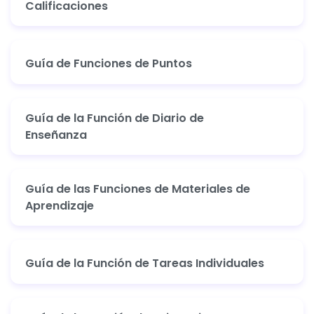
Calificaciones
Guía de Funciones de Puntos
Guía de la Función de Diario de
Enseñanza
Guía de las Funciones de Materiales de
Aprendizaje
Guía de la Función de Tareas Individuales