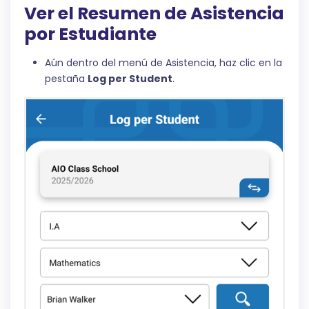
Ver el Resumen de Asistencia
por Estudiante
Aún dentro del menú de Asistencia, haz clic en la
pestaña
Log per Student
.