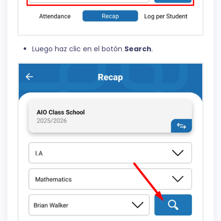
Luego haz clic en el botón
Search
.