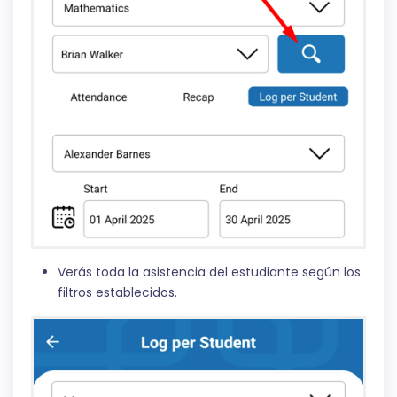
Verás toda la asistencia del estudiante según los
filtros establecidos.