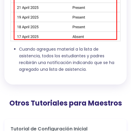
Cuando agregues material a la lista de
asistencia, todos los estudiantes y padres
recibirán una notificación indicando que se ha
agregado una lista de asistencia.
Otros Tutoriales para Maestros
Tutorial de Configuración Inicial