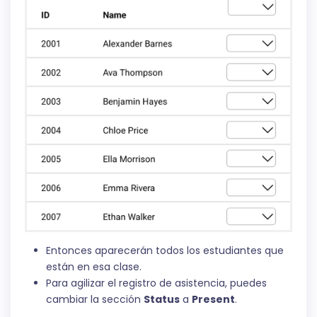
Entonces aparecerán todos los estudiantes que
están en esa clase.
Para agilizar el registro de asistencia, puedes
cambiar la sección
Status
a
Present
.