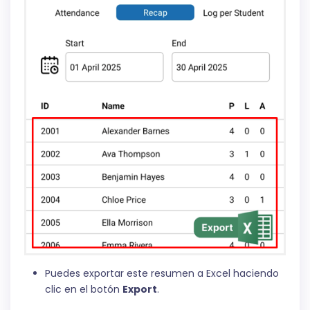
Puedes exportar este resumen a Excel haciendo
clic en el botón
Export
.