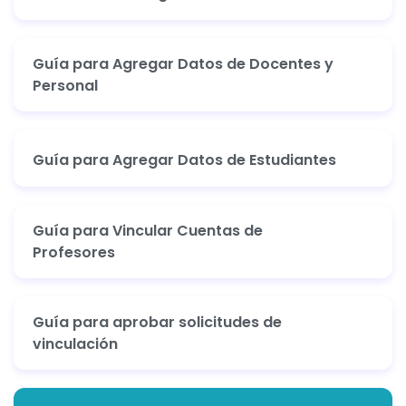
Guía para Agregar Datos de Docentes y
Personal
Guía para Agregar Datos de Estudiantes
Guía para Vincular Cuentas de
Profesores
Guía para aprobar solicitudes de
vinculación