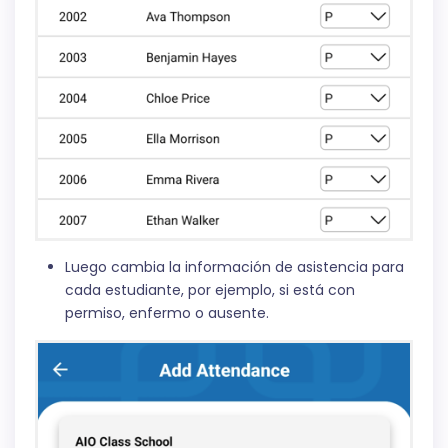
Luego cambia la información de asistencia para
cada estudiante, por ejemplo, si está con
permiso, enfermo o ausente.