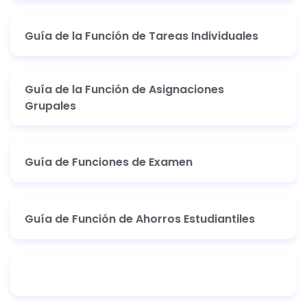
Guía de la Función de Tareas Individuales
Guía de la Función de Asignaciones
Grupales
Guía de Funciones de Examen
Guía de Función de Ahorros Estudiantiles