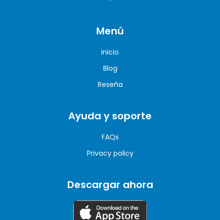
Menú
Inicio
Blog
Reseña
Ayuda y soporte
FAQs
Privacy policy
Descargar ahora