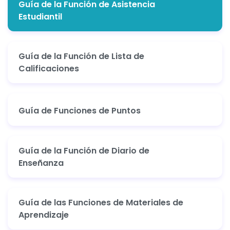
Guía de la Función de Asistencia
Estudiantil
Guía de la Función de Lista de
Calificaciones
Guía de Funciones de Puntos
Guía de la Función de Diario de
Enseñanza
Guía de las Funciones de Materiales de
Aprendizaje