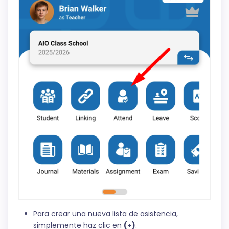
Para crear una nueva lista de asistencia,
simplemente haz clic en
(+)
.