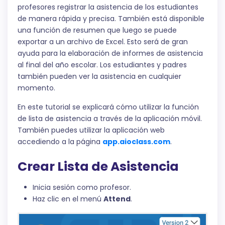
profesores registrar la asistencia de los estudiantes
de manera rápida y precisa. También está disponible
una función de resumen que luego se puede
exportar a un archivo de Excel. Esto será de gran
ayuda para la elaboración de informes de asistencia
al final del año escolar. Los estudiantes y padres
también pueden ver la asistencia en cualquier
momento.
En este tutorial se explicará cómo utilizar la función
de lista de asistencia a través de la aplicación móvil.
También puedes utilizar la aplicación web
accediendo a la página
app.aioclass.com
.
Crear Lista de Asistencia
Inicia sesión como profesor.
Haz clic en el menú
Attend
.