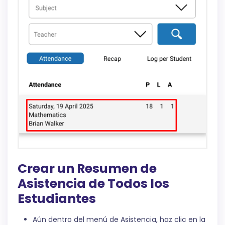
Crear un Resumen de
Asistencia de Todos los
Estudiantes
Aún dentro del menú de Asistencia, haz clic en la