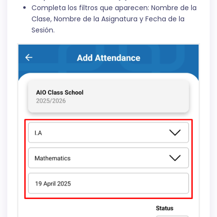
Completa los filtros que aparecen: Nombre de la
Clase, Nombre de la Asignatura y Fecha de la
Sesión.