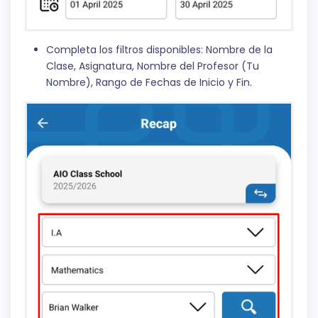
Completa los filtros disponibles: Nombre de la
Clase, Asignatura, Nombre del Profesor (Tu
Nombre), Rango de Fechas de Inicio y Fin.