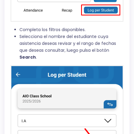
Completa los filtros disponibles.
Selecciona el nombre del estudiante cuya
asistencia deseas revisar y el rango de fechas
que deseas consultar, luego pulsa el botón
Search
.