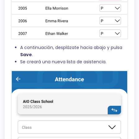
A continuación, desplázate hacia abajo y pulsa
Save
.
Se creará una nueva lista de asistencia.