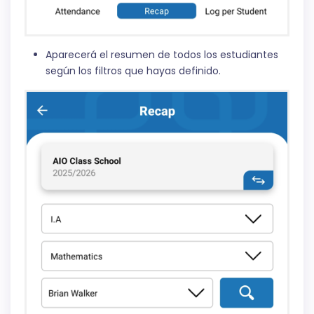
Aparecerá el resumen de todos los estudiantes
según los filtros que hayas definido.