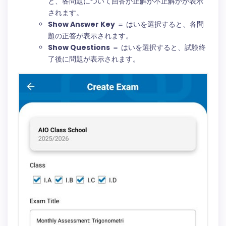
されます。
Show Answer Key
＝ はいを選択すると、各問
題の正答が表示されます。
Show Questions
＝ はいを選択すると、試験終
了後に問題が表示されます。