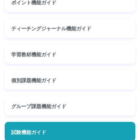
ポイント機能ガイド
ティーチングジャーナル機能ガイド
学習教材機能ガイド
個別課題機能ガイド
グループ課題機能ガイド
試験機能ガイド