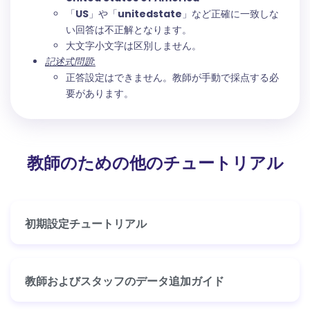
「
US
」や「
unitedstate
」など正確に一致しな
い回答は不正解となります。
大文字小文字は区別しません。
記述式問題:
正答設定はできません。教師が手動で採点する必
要があります。
教師のための他のチュートリアル
初期設定チュートリアル
教師およびスタッフのデータ追加ガイド