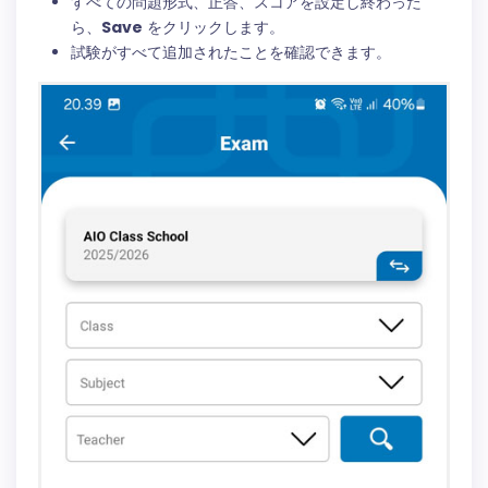
ら、
Save
をクリックします。
試験がすべて追加されたことを確認できます。