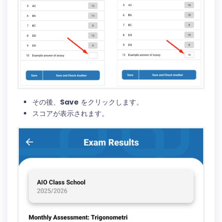
その後、
Save
をクリックします。
スコアが表示されます。