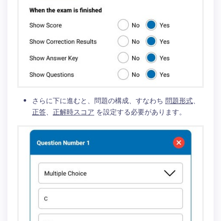
さらに下に進むと、問題の構成、すなわち
問題形式
、
正答
、
正解時スコア
を設定する必要があります。