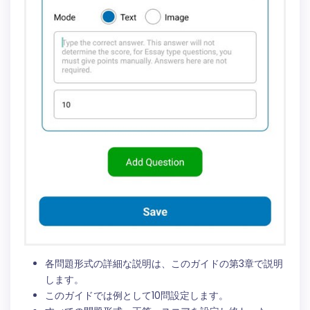
各問題形式の詳細な説明は、このガイドの第3章で説明
します。
このガイドでは例として10問設定します。
すべての問題形式、正答、スコアを設定し終わった