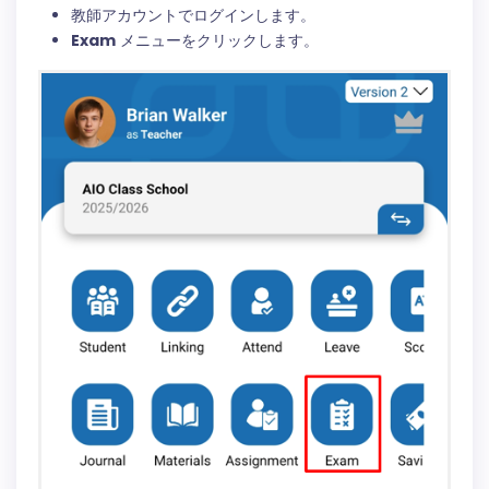
教師アカウントでログインします。
Exam
メニューをクリックします。