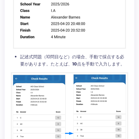
記述式問題（10問目など）の場合、手動で採点する必
要があります。たとえば、
10
点を手動で入力します。