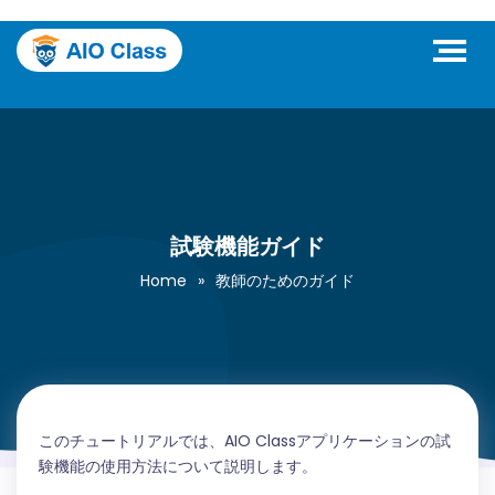
試験機能ガイド
Home
»
教師のためのガイド
このチュートリアルでは、AIO Classアプリケーションの試
験機能の使用方法について説明します。