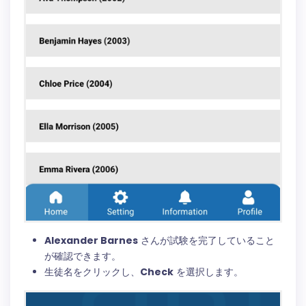
Alexander Barnes
さんが試験を完了していること
が確認できます。
生徒名をクリックし、
Check
を選択します。