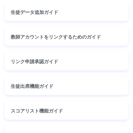
生徒データ追加ガイド
教師アカウントをリンクするためのガイド
リンク申請承認ガイド
生徒出席機能ガイド
スコアリスト機能ガイド