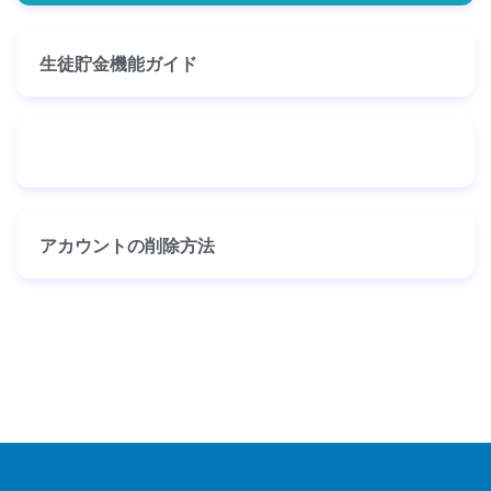
生徒貯金機能ガイド
アカウントの削除方法