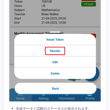
生徒データと試験のステータスが表示されます。