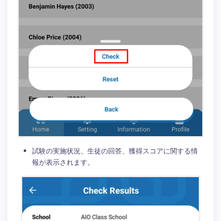
試験の実施状況、生徒の回答、獲得スコアに関する情
報が表示されます。