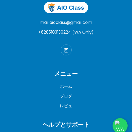
mail.aioclass@gmail.com
+6285183139224 (WA Only)
メニュー
ホーム
ブログ
レビュ
ヘルプとサポート